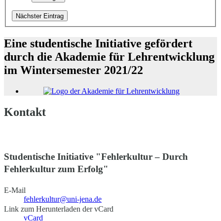
Nächster Eintrag
Eine studentische Initiative gefördert
durch die Akademie für Lehrentwicklung
im Wintersemester 2021/22
Kontakt
Studentische Initiative "Fehlerkultur – Durch
Fehlerkultur zum Erfolg"
E-Mail
fehlerkultur@uni-jena.de
Link zum Herunterladen der vCard
vCard