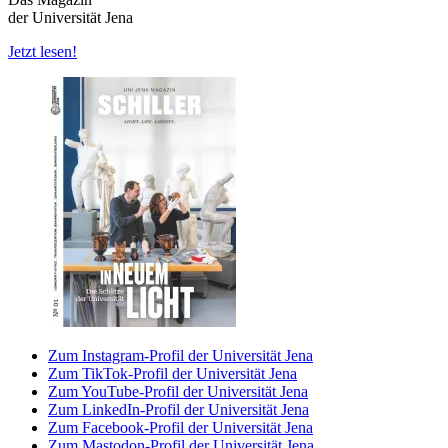
der Universität Jena
Jetzt lesen!
Zum Instagram-Profil der Universität Jena
Zum TikTok-Profil der Universität Jena
Zum YouTube-Profil der Universität Jena
Zum LinkedIn-Profil der Universität Jena
Zum Facebook-Profil der Universität Jena
Zum Mastodon-Profil der Universität Jena